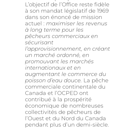
L’objectif de l’Office reste fidèle
à son mandat législatif de 1969
dans son énoncé de mission
actuel :
maximiser les revenus
à long terme pour les
pêcheurs commerciaux en
sécurisant
l’approvisionnement, en créant
un marché ordonné, en
promouvant les marchés
internationaux et en
augmentant le commerce du
poisson d’eau douce.
La pêche
commerciale continentale du
Canada et l’OCPED ont
contribué à la prospérité
économique de nombreuses
collectivités de pêcheurs de
l’Ouest et du Nord du Canada
pendant plus d’un demi-siècle.