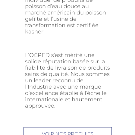
individuel de produits de
poisson d’eau douce au
marché américain du poisson
gefilte et l’usine de
transformation est certifiée
kasher.
L’OCPED s’est mérité une
solide réputation basée sur la
fiabilité de livraison de produits
sains de qualité. Nous sommes
un leader reconnu de
l’Industrie avec une marque
d’excellence établie à l’échelle
internationale et hautement
approuvée.
VOIR NOS PRODUITS