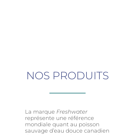
NOS PRODUITS
La marque
Freshwater
représente une référence
mondiale quant au poisson
sauvage d’eau douce canadien