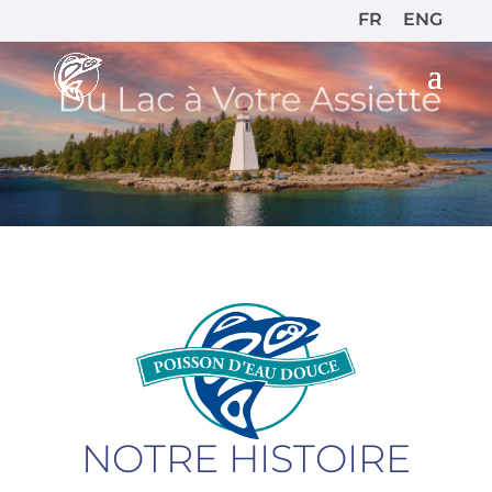
FR
ENG
NOTRE HISTOIRE