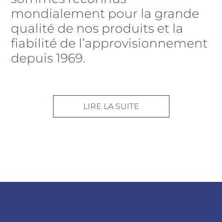
mondialement pour la grande
qualité de nos produits et la
fiabilité de l’approvisionnement
depuis 1969.
LIRE LA SUITE