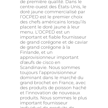
de première qualité. Dans le
centre-ouest des États-Unis, le
doré jaune commercialisé par
l’OCPED est le premier choix
des chefs américains lorsqu’ils
placent le doré jaune à leur
menu. L’OCPED est un
important et fiable fournisseur
de grand corégone et de caviar
de grand corégone à la
Finlande, et un
approvisionneur important
d’œufs de cisco en
Scandinavie. Nous sommes
toujours l’approvisionneur
dominant dans le marché du
grand brochet en France, avec
des produits de poisson haché
et l’innovation de nouveaux
produits. Nous sommes le plus
important fournisseur