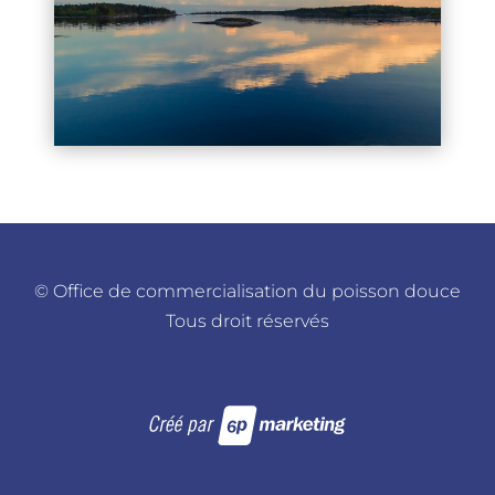
©
Office de commercialisation du poisson douce
Tous droit réservés