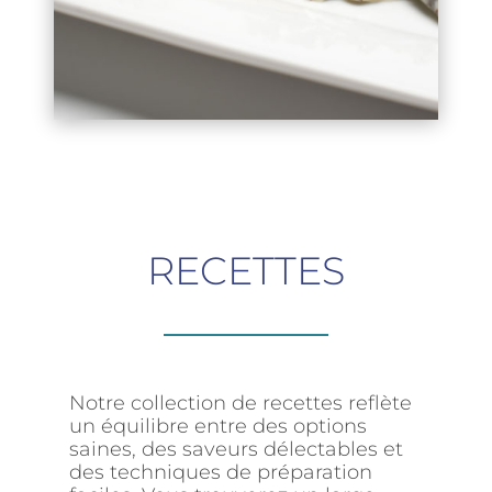
RECETTES
Notre collection de recettes reflète
un équilibre entre des options
saines, des saveurs délectables et
des techniques de préparation