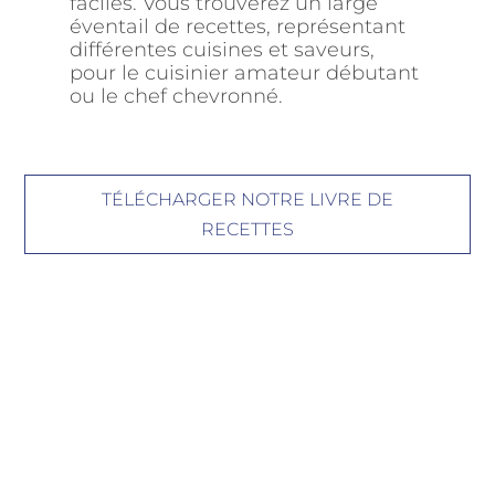
faciles. Vous trouverez un large
éventail de recettes, représentant
différentes cuisines et saveurs,
pour le cuisinier amateur débutant
ou le chef chevronné.
TÉLÉCHARGER NOTRE LIVRE DE
RECETTES