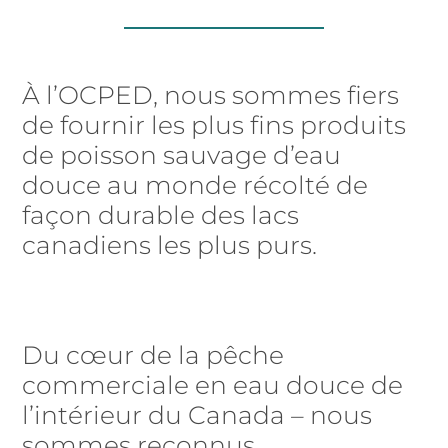
À l’OCPED, nous sommes fiers
de fournir les plus fins produits
de poisson sauvage d’eau
douce au monde récolté de
façon durable des lacs
canadiens les plus purs.
Du cœur de la pêche
commerciale en eau douce de
l’intérieur du Canada
–
nous
sommes reconnus