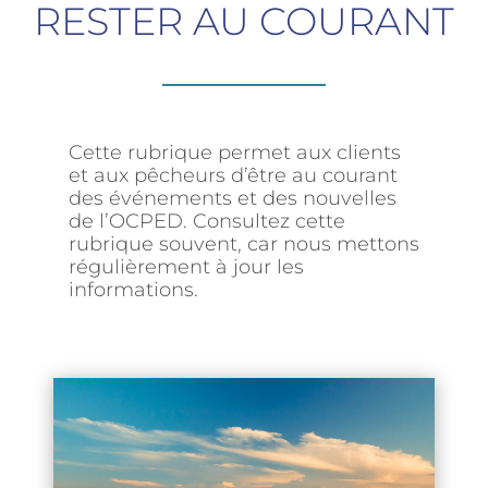
RESTER AU COURANT
Cette rubrique permet aux clients
et aux pêcheurs d’être au courant
des événements et des nouvelles
de l’OCPED. Consultez cette
rubrique souvent, car nous mettons
régulièrement à jour les
informations.