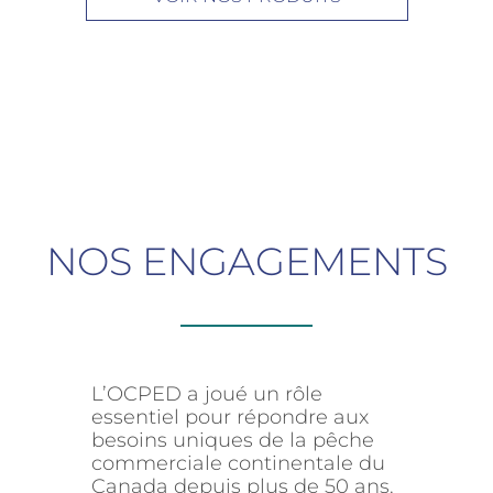
NOS ENGAGEMENTS
L’OCPED a joué un rôle
essentiel pour répondre aux
besoins uniques de la pêche
commerciale continentale du
Canada depuis plus de 50 ans.