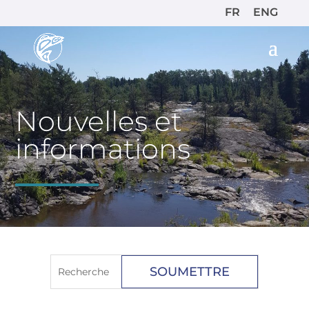
FR
ENG
Nouvelles et
informations