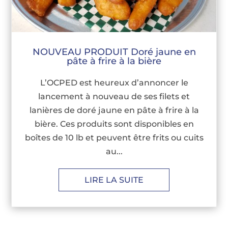
NOUVEAU PRODUIT Doré jaune en
pâte à frire à la bière
L’OCPED est heureux d’annoncer le
lancement à nouveau de ses filets et
lanières de doré jaune en pâte à frire à la
bière. Ces produits sont disponibles en
boîtes de 10 lb et peuvent être frits ou cuits
au...
LIRE LA SUITE