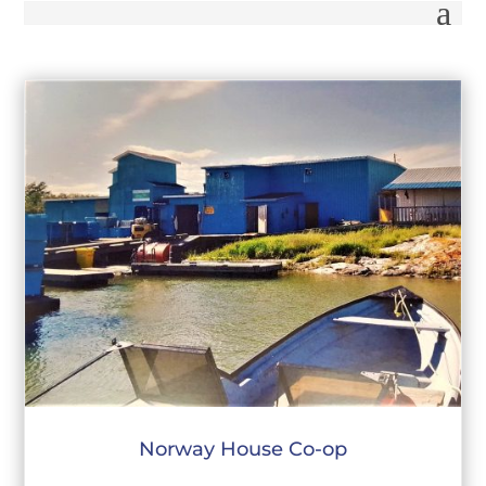
Norway House Co-op