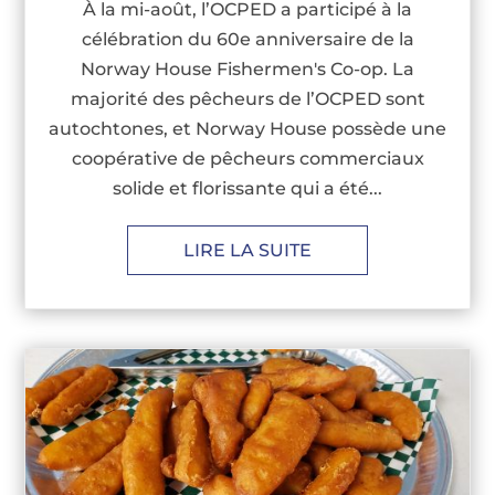
À la mi-août, l’OCPED a participé à la
célébration du 60e anniversaire de la
Norway House Fishermen's Co-op. La
majorité des pêcheurs de l’OCPED sont
autochtones, et Norway House possède une
coopérative de pêcheurs commerciaux
solide et florissante qui a été...
LIRE LA SUITE