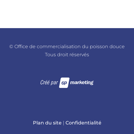
©
Office de commercialisation du poisson douce
Tous droit réservés
Plan du site
|
Confidentialité