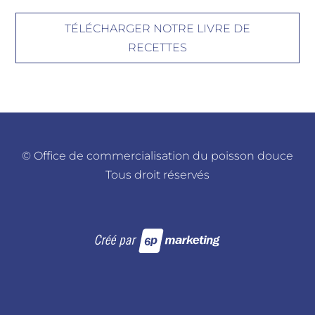
TÉLÉCHARGER NOTRE LIVRE DE
RECETTES
©
Office de commercialisation du poisson douce
Tous droit réservés