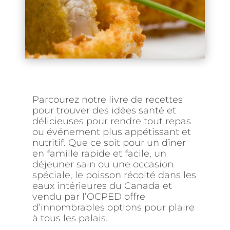
Parcourez notre livre de recettes
pour trouver des idées santé et
délicieuses pour rendre tout repas
ou événement plus appétissant et
nutritif. Que ce soit pour un dîner
en famille rapide et facile, un
déjeuner sain ou une occasion
spéciale, le poisson récolté dans les
eaux intérieures du Canada et
vendu par l’OCPED offre
d’innombrables options pour plaire
à tous les palais.