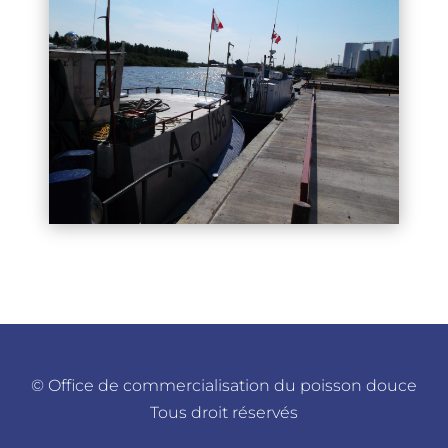
©
Office de commercialisation du poisson douce
Tous droit réservés