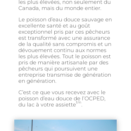
les plus élevées, non seulement du
Canada, mais du monde entier.
Le poisson d’eau douce sauvage en
excellente santé et au goût
exceptionnel pris par ces pêcheurs
est transformé avec une assurance
de la qualité sans compromis et un
dévouement continu aux normes
les plus élevées. Tout le poisson est
pris de manière artisanale par des
pêcheurs qui poursuivent une
entreprise transmise de génération
en génération.
C’est ce que vous recevez avec le
poisson d’eau douce de l’OCPED,
tm
du lac à votre assiette
.