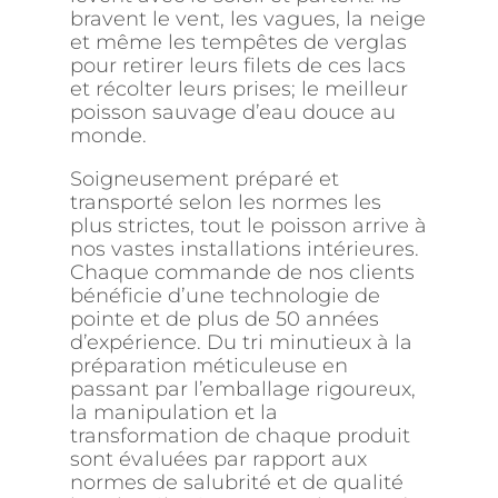
bravent le vent, les vagues, la neige
et même les tempêtes de verglas
pour retirer leurs filets de ces lacs
et récolter leurs prises; le meilleur
poisson sauvage d’eau douce au
monde.
Soigneusement préparé et
transporté selon les normes les
plus strictes, tout le poisson arrive à
nos vastes installations intérieures.
Chaque commande de nos clients
bénéficie d’une technologie de
pointe et de plus de 50 années
d’expérience. Du tri minutieux à la
préparation méticuleuse en
passant par l’emballage rigoureux,
la manipulation et la
transformation de chaque produit
sont évaluées par rapport aux
normes de salubrité et de qualité